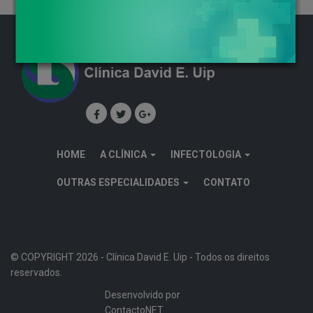
HOME
A CLÍNICA
INFECTOLOGIA
OUTRAS ESPECIALIDADES
CONTATO
© COPYRIGHT 2026 -
Clínica David E. Uip
- Todos os direitos
reservados.
Desenvolvido por
ContactoNET